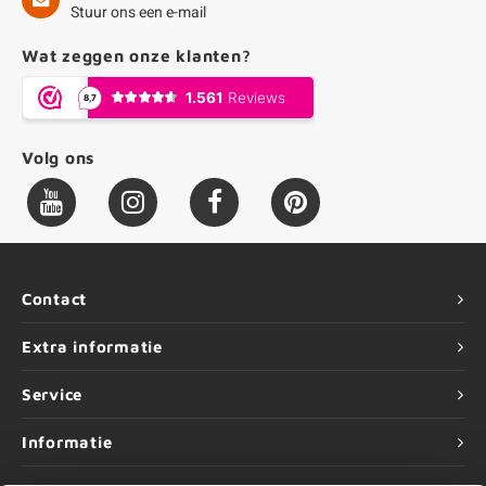
Stuur ons een e-mail
Wat zeggen onze klanten?
Volg ons
Contact
Extra informatie
Service
Informatie