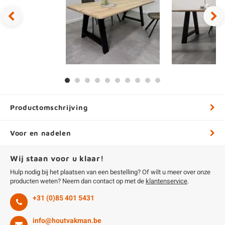
Productomschrijving
Voor en nadelen
Wij staan voor u klaar!
Hulp nodig bij het plaatsen van een bestelling? Of wilt u meer over onze
producten weten? Neem dan contact op met de
klantenservice
.
+31 (0)85 401 5431
info@houtvakman.be