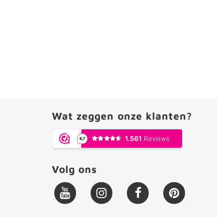
Wat zeggen onze klanten?
Volg ons