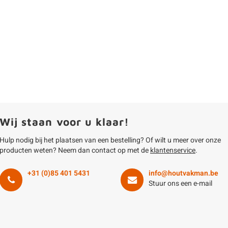
Wij staan voor u klaar!
Hulp nodig bij het plaatsen van een bestelling? Of wilt u meer over onze
producten weten? Neem dan contact op met de
klantenservice
.
+31 (0)85 401 5431
info@houtvakman.be
Stuur ons een e-mail