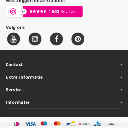
Wat zeggen onze klanten?
Volg ons
Contact
Extra informatie
Service
Informatie