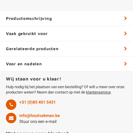
Productomschrijving
Vaak gebruikt voor
Gerelateerde producten
Voor en nadelen
Wij staan voor u klaar!
Hulp nodig bij het plaatsen van een bestelling? Of wilt u meer over onze
producten weten? Neem dan contact op met de
klantenservice
.
+31 (0)85 401 5431
info@houtvakman.be
Stuur ons een e-mail