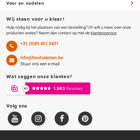
Voor en nadelen
Wij staan voor u klaar!
Hulp nodig bij het plaatsen van een bestelling? Of wilt u meer over onze
producten weten? Neem dan contact op met de
klantenservice
.
+31 (0)85 401 5431
info@houtvakman.be
Stuur ons een e-mail
Wat zeggen onze klanten?
Volg ons