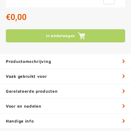
€0,00
In winkelwagen
Productomschrijving
Vaak gebruikt voor
Gerelateerde producten
Voor en nadelen
Handige info