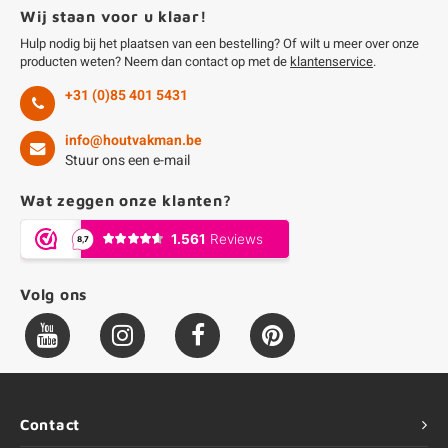
Wij staan voor u klaar!
Hulp nodig bij het plaatsen van een bestelling? Of wilt u meer over onze
producten weten? Neem dan contact op met de
klantenservice
.
+31 (0)85 401 5431
info@houtvakman.be
Stuur ons een e-mail
Wat zeggen onze klanten?
Volg ons
Contact