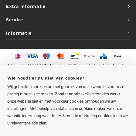
Extra informatie
Service
Informatie
©
Copyright
2026 HOUTvakman.be | HOUTvakman.be is onderdeel van
Roca
Online BV
Wie houdt er nu niet van cookies?
Wij gebruiken cookies om het gebruik van onze website voor u zo
prettig mogelijk te maken. Zonder noodzakelijke cookies werkt
onze website niet en met voorkeur cookies onthouden we uw
instellingen. Met behulp van statistische cookies maken we onze
website iedere dag weer beter & met de marketing cookies laten we
u relevantere ads zien.