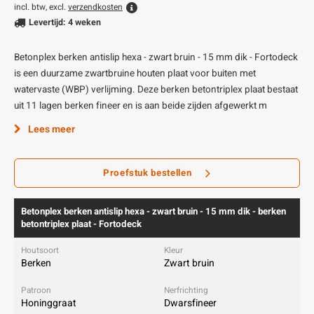
incl. btw, excl.
verzendkosten
Levertijd: 4 weken
Betonplex berken antislip hexa - zwart bruin - 15 mm dik - Fortodeck
is een duurzame zwartbruine houten plaat voor buiten met
watervaste (WBP) verlijming. Deze berken betontriplex plaat bestaat
uit 11 lagen berken fineer en is aan beide zijden afgewerkt m
Lees meer
Proefstuk bestellen
Betonplex berken antislip hexa - zwart bruin - 15 mm dik - berken
betontriplex plaat - Fortodeck
Berken
Zwart bruin
Honinggraat
Dwarsfineer