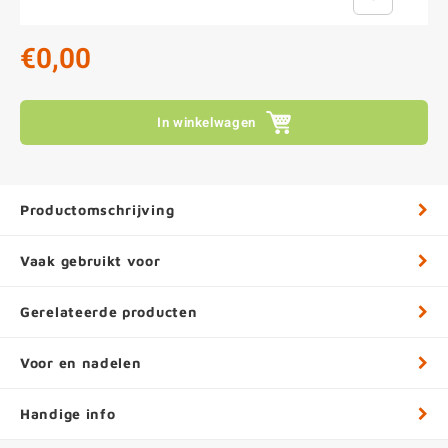
€0,00
In winkelwagen
Productomschrijving
Vaak gebruikt voor
Gerelateerde producten
Voor en nadelen
Handige info