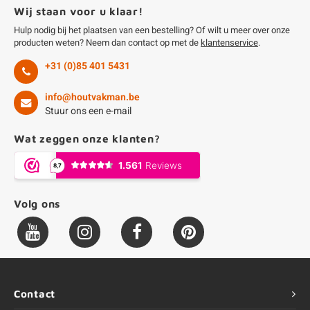
Wij staan voor u klaar!
Hulp nodig bij het plaatsen van een bestelling? Of wilt u meer over onze
producten weten? Neem dan contact op met de
klantenservice
.
+31 (0)85 401 5431
info@houtvakman.be
Stuur ons een e-mail
Wat zeggen onze klanten?
Volg ons
Contact