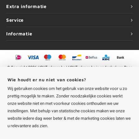
Extra informatie
Service
Informatie
©
Copyright
2026 HOUTvakman.be | HOUTvakman.be is onderdeel van
Roca
Online BV
Wie houdt er nu niet van cookies?
Wij gebruiken cookies om het gebruik van onze website voor u zo
prettig mogelijk te maken. Zonder noodzakelijke cookies werkt
onze website niet en met voorkeur cookies onthouden we uw
instellingen. Met behulp van statistische cookies maken we onze
website iedere dag weer beter & met de marketing cookies laten we
u relevantere ads zien.