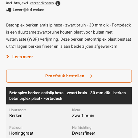
incl. btw, excl.
verzendkosten
Levertijd: 4 weken
Betonplex berken antislip hexa - zwart bruin - 30 mm dik - Fortodeck
is een duurzame zwartbruine houten plaat voor buiten met
watervaste (WBP) verlijming. Deze berken betontriplex plaat bestaat
uit 21 lagen berken fineer en is aan beide zijden afgewerkt m
Lees meer
Proefstuk bestellen
Betonplex berken antislip hexa - zwart bruin - 30 mm dik - berken
betontriplex plaat - Fortodeck
Berken
Zwart bruin
Honinggraat
Dwarsfineer