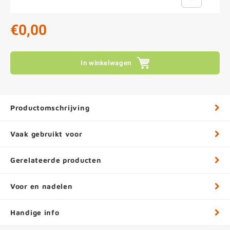
€0,00
In winkelwagen
Productomschrijving
Vaak gebruikt voor
Gerelateerde producten
Voor en nadelen
Handige info