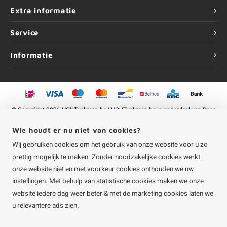
Extra informatie
Service
Informatie
©
Copyright
2026 HOUTvakman.be | HOUTvakman.be is onderdeel van
Roca
Online BV
Wie houdt er nu niet van cookies?
Wij gebruiken cookies om het gebruik van onze website voor u zo
prettig mogelijk te maken. Zonder noodzakelijke cookies werkt
onze website niet en met voorkeur cookies onthouden we uw
instellingen. Met behulp van statistische cookies maken we onze
website iedere dag weer beter & met de marketing cookies laten we
u relevantere ads zien.