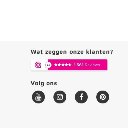
Wat zeggen onze klanten?
Volg ons