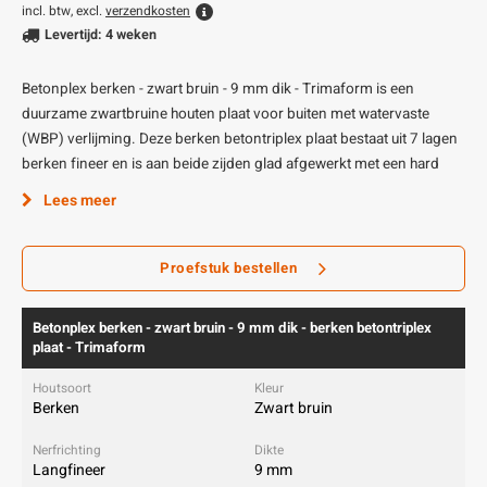
incl. btw, excl.
verzendkosten
Levertijd: 4 weken
Betonplex berken - zwart bruin - 9 mm dik - Trimaform is een
duurzame zwartbruine houten plaat voor buiten met watervaste
(WBP) verlijming. Deze berken betontriplex plaat bestaat uit 7 lagen
berken fineer en is aan beide zijden glad afgewerkt met een hard
Lees meer
Proefstuk bestellen
Betonplex berken - zwart bruin - 9 mm dik - berken betontriplex
plaat - Trimaform
Berken
Zwart bruin
Langfineer
9 mm