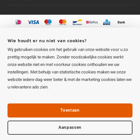
©
Copyright
2026 HOUTvakman.be | HOUTvakman.be is onderdeel van
Roca
Online BV
Wie houdt er nu niet van cookies?
Wij gebruiken cookies om het gebruik van onze website voor u zo
prettig mogelijk te maken. Zonder noodzakelijke cookies werkt
onze website niet en met voorkeur cookies onthouden we uw
instellingen. Met behulp van statistische cookies maken we onze
website iedere dag weer beter & met de marketing cookies laten we
u relevantere ads zien.
Toestaan
Aanpassen