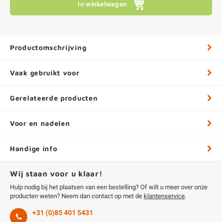
In winkelwagen
Productomschrijving
Vaak gebruikt voor
Gerelateerde producten
Voor en nadelen
Handige info
Wij staan voor u klaar!
Hulp nodig bij het plaatsen van een bestelling? Of wilt u meer over onze
producten weten? Neem dan contact op met de
klantenservice
.
+31 (0)85 401 5431