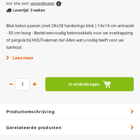
incl. btw, excl.
verzendkosten
Levertijd: 3 weken
Blok beton poeren (met 28x28 funderings blok ) 14x14 cm antraciet
- 50 cm hoog - Bestel eenvoudig betonsokkels voor uw overkapping
of pergola bij HOUTvakman.be! Alles wat u nodig heeft voor uw
tuinhout.
Lees meer
In winkelwagen
Productomschrijving
Gerelateerde producten