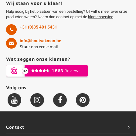
Wij staan voor u klaar!
Hulp nodig bij het plaatsen van een bestelling? Of wilt u meer over onze
producten weten? Neem dan contact op met de
klantenservice
.
+31 (0)85 401 5431
info@houtvakman.be
Stuur ons een e-mail
Wat zeggen onze klanten?
Volg ons
Contact