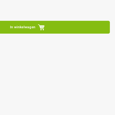
In winkelwagen