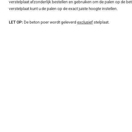
verstelplaat afzonderlijk bestellen en gebruiken om de palen op de bet
verstelplaat kunt u de palen op de exact juiste hoogte instellen.
LET OP:
De beton poer wordt geleverd
exclusief
stelplaat.