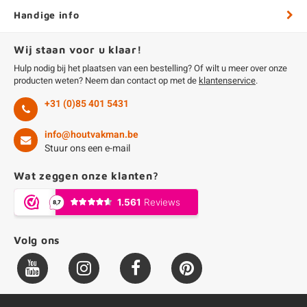
Handige info
Wij staan voor u klaar!
Hulp nodig bij het plaatsen van een bestelling? Of wilt u meer over onze
producten weten? Neem dan contact op met de
klantenservice
.
+31 (0)85 401 5431
info@houtvakman.be
Stuur ons een e-mail
Wat zeggen onze klanten?
Volg ons