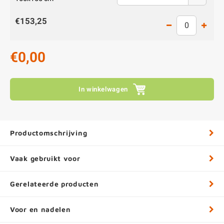
€153,25
€0,00
In winkelwagen
Productomschrijving
Vaak gebruikt voor
Gerelateerde producten
Voor en nadelen