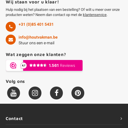
Wij staan voor u klaar!
Hulp nodig bij het plaatsen van een bestelling? Of wilt u meer over onze
producten weten? Neem dan contact op met de
klantenservice
.
+31 (0)85 401 5431
info@houtvakman.be
Stuur ons een e-mail
Wat zeggen onze klanten?
Volg ons
Contact