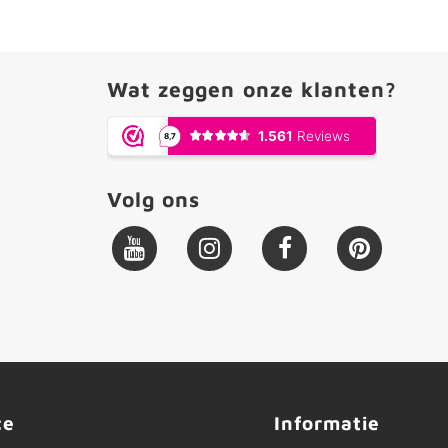
Wat zeggen onze klanten?
Volg ons
ce
Informatie