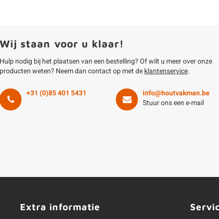
Wij staan voor u klaar!
Hulp nodig bij het plaatsen van een bestelling? Of wilt u meer over onze
producten weten? Neem dan contact op met de
klantenservice
.
+31 (0)85 401 5431
info@houtvakman.be
Stuur ons een e-mail
Extra informatie
Servi