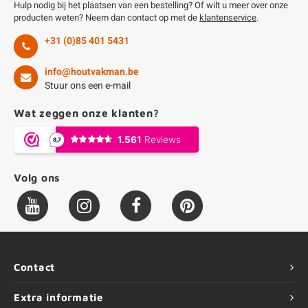
Hulp nodig bij het plaatsen van een bestelling? Of wilt u meer over onze
producten weten? Neem dan contact op met de
klantenservice
.
+31 (0)85 401 5431
info@houtvakman.be
Stuur ons een e-mail
Wat zeggen onze klanten?
Volg ons
Contact
Extra informatie