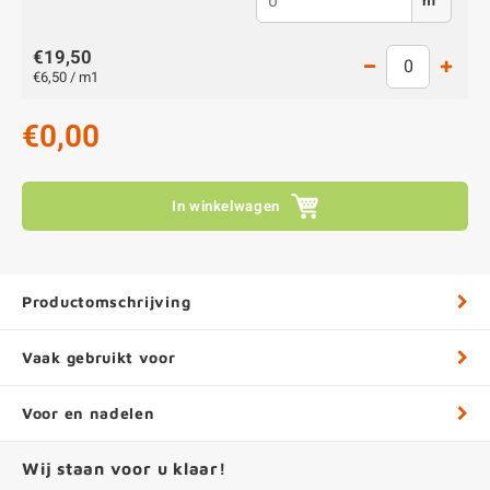
m
€19,50
€6,50 / m1
€0,00
In winkelwagen
Productomschrijving
Vaak gebruikt voor
Voor en nadelen
Wij staan voor u klaar!