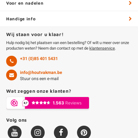
Voor en nadelen
Handige info
Wij staan voor u klaar!
Hulp nodig bij het plaatsen van een bestelling? Of wilt u meer over onze
producten weten? Neem dan contact op met de
klantenservice
.
+31 (0)85 401 5431
info@houtvakman.be
Stuur ons een e-mail
Wat zeggen onze klanten?
Volg ons