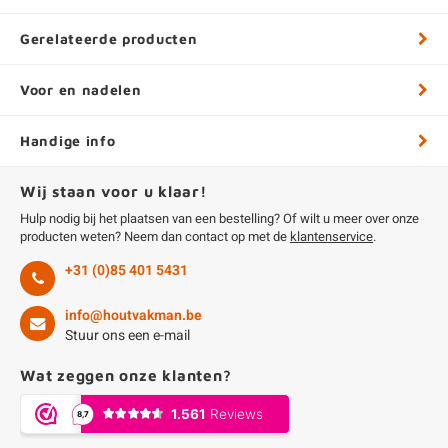
Gerelateerde producten
Voor en nadelen
Handige info
Wij staan voor u klaar!
Hulp nodig bij het plaatsen van een bestelling? Of wilt u meer over onze
producten weten? Neem dan contact op met de
klantenservice
.
+31 (0)85 401 5431
info@houtvakman.be
Stuur ons een e-mail
Wat zeggen onze klanten?