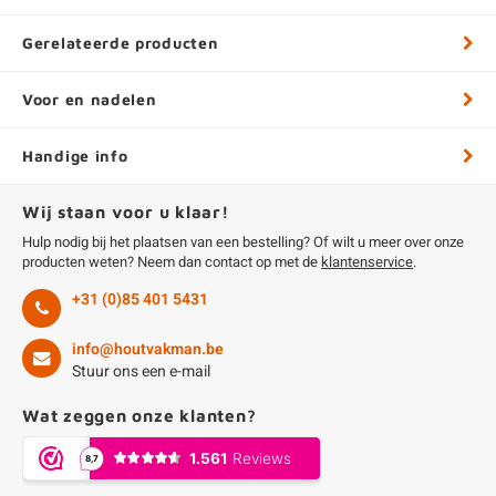
Gerelateerde producten
Voor en nadelen
Handige info
Wij staan voor u klaar!
Hulp nodig bij het plaatsen van een bestelling? Of wilt u meer over onze
producten weten? Neem dan contact op met de
klantenservice
.
+31 (0)85 401 5431
info@houtvakman.be
Stuur ons een e-mail
Wat zeggen onze klanten?