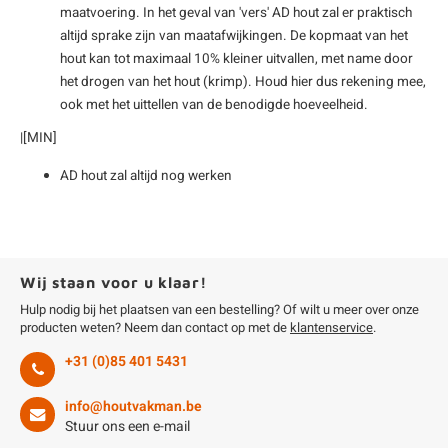
maatvoering. In het geval van 'vers' AD hout zal er praktisch
altijd sprake zijn van maatafwijkingen. De kopmaat van het
hout kan tot maximaal 10% kleiner uitvallen, met name door
het drogen van het hout (krimp). Houd hier dus rekening mee,
ook met het uittellen van de benodigde hoeveelheid.
|[MIN]
AD hout zal altijd nog werken
Wij staan voor u klaar!
Hulp nodig bij het plaatsen van een bestelling? Of wilt u meer over onze
producten weten? Neem dan contact op met de
klantenservice
.
+31 (0)85 401 5431
info@houtvakman.be
Stuur ons een e-mail