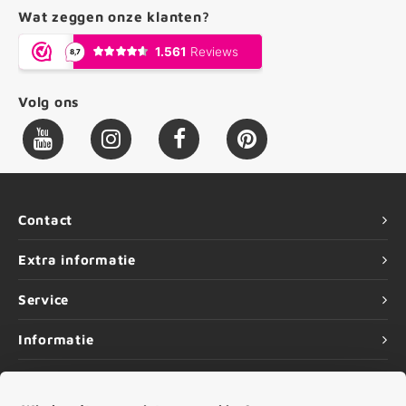
Wat zeggen onze klanten?
Volg ons
Contact
Extra informatie
Service
Informatie