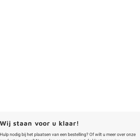
Wij staan voor u klaar!
Hulp nodig bij het plaatsen van een bestelling? Of wilt u meer over onze