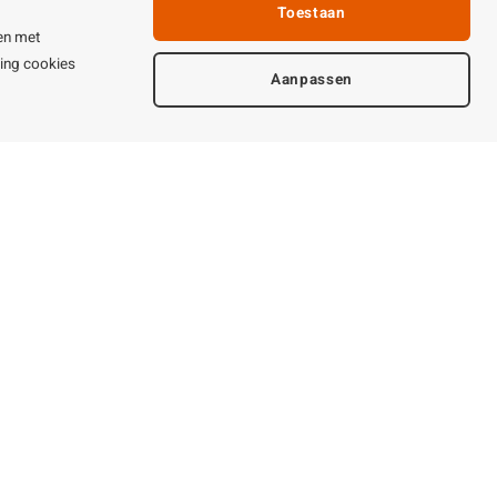
Toestaan
en met
ting cookies
Aanpassen