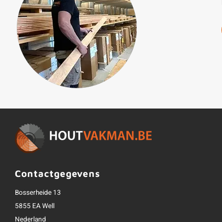
Contactgegevens
Bosserheide 13
5855 EA Well
Nederland