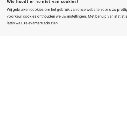
Wie houdt er nu niet van cookies?
Wij gebruiken cookies om het gebruik van onze website voor u zo pretti
voorkeur cookies onthouden we uw instellingen. Met behulp van statist
laten we u relevantere ads zien.