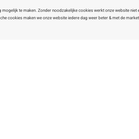
g mogelijk te maken. Zonder noodzakelijke cookies werkt onze website niet 
ische cookies maken we onze website iedere dag weer beter & met de marke