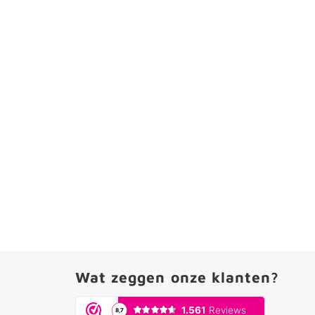
Wat zeggen onze klanten?