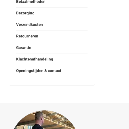
Betaalmethoden
Bezorging
Verzendkosten
Retourneren
Garantie
Klachtenafhandeling
Openingstijden & contact