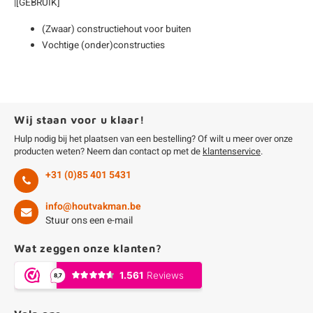
|[GEBRUIK]
(Zwaar) constructiehout voor buiten
Vochtige (onder)constructies
Wij staan voor u klaar!
Hulp nodig bij het plaatsen van een bestelling? Of wilt u meer over onze
producten weten? Neem dan contact op met de
klantenservice
.
+31 (0)85 401 5431
info@houtvakman.be
Stuur ons een e-mail
Wat zeggen onze klanten?