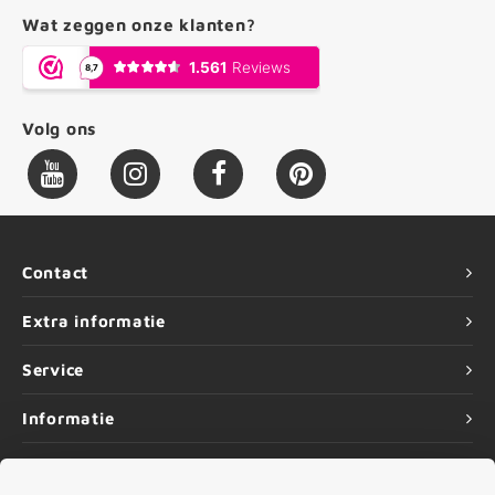
Wat zeggen onze klanten?
Volg ons
Contact
Extra informatie
Service
Informatie