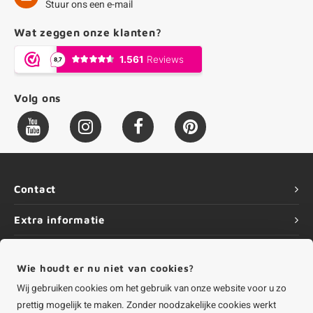
Stuur ons een e-mail
Wat zeggen onze klanten?
Volg ons
Contact
Extra informatie
Service
Wie houdt er nu niet van cookies?
Informatie
Wij gebruiken cookies om het gebruik van onze website voor u zo
prettig mogelijk te maken. Zonder noodzakelijke cookies werkt