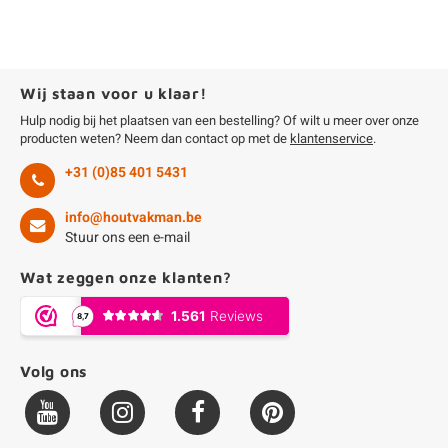
Wij staan voor u klaar!
Hulp nodig bij het plaatsen van een bestelling? Of wilt u meer over onze
producten weten? Neem dan contact op met de
klantenservice
.
+31 (0)85 401 5431
info@houtvakman.be
Stuur ons een e-mail
Wat zeggen onze klanten?
Volg ons