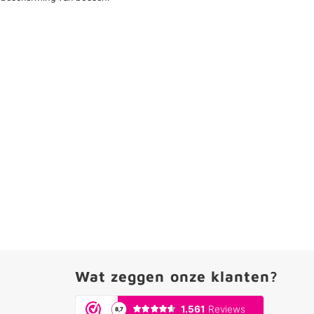
Wat zeggen onze klanten?