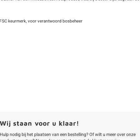
FSC keurmerk, voor verantwoord bosbeheer
Wij staan voor u klaar!
Hulp nodig bij het plaatsen van een bestelling? Of wilt u meer over onze