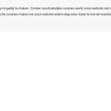
g mogelijk te maken. Zonder noodzakelijke cookies werkt onze website niet 
ische cookies maken we onze website iedere dag weer beter & met de marke