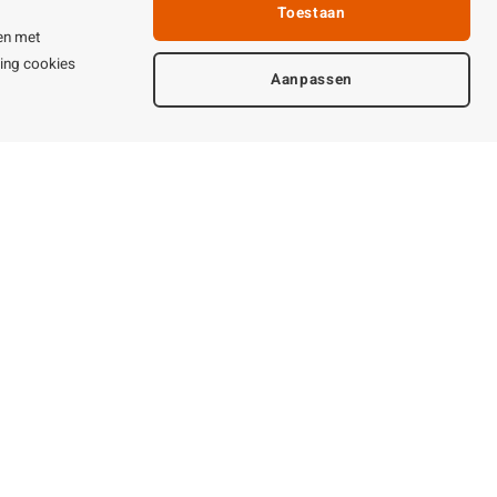
Toestaan
en met
ting cookies
Aanpassen