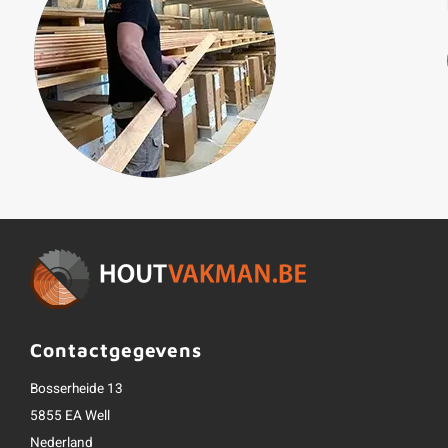
Contactgegevens
Bosserheide 13
5855 EA Well
Nederland