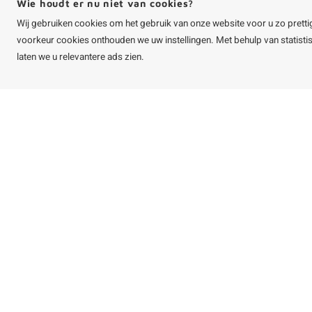
Wie houdt er nu niet van cookies?
Wij gebruiken cookies om het gebruik van onze website voor u zo pretti
voorkeur cookies onthouden we uw instellingen. Met behulp van statist
laten we u relevantere ads zien.