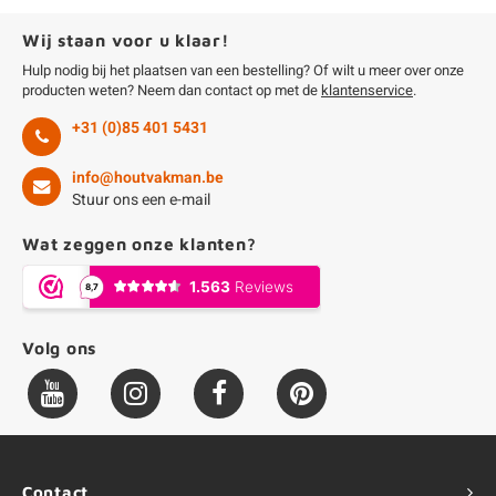
Wij staan voor u klaar!
Hulp nodig bij het plaatsen van een bestelling? Of wilt u meer over onze
producten weten? Neem dan contact op met de
klantenservice
.
+31 (0)85 401 5431
info@houtvakman.be
Stuur ons een e-mail
Wat zeggen onze klanten?
Volg ons
Contact