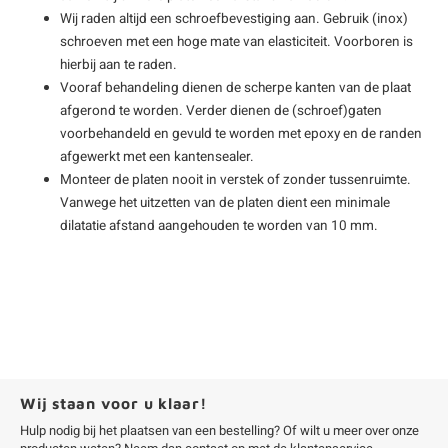
Wij raden altijd een schroefbevestiging aan. Gebruik (inox)
schroeven met een hoge mate van elasticiteit. Voorboren is
hierbij aan te raden.
Vooraf behandeling dienen de scherpe kanten van de plaat
afgerond te worden. Verder dienen de (schroef)gaten
voorbehandeld en gevuld te worden met epoxy en de randen
afgewerkt met een kantensealer.
Monteer de platen nooit in verstek of zonder tussenruimte.
Vanwege het uitzetten van de platen dient een minimale
dilatatie afstand aangehouden te worden van 10 mm.
Wij staan voor u klaar!
Hulp nodig bij het plaatsen van een bestelling? Of wilt u meer over onze