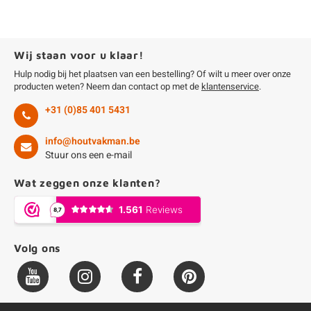
Wij staan voor u klaar!
Hulp nodig bij het plaatsen van een bestelling? Of wilt u meer over onze
producten weten? Neem dan contact op met de
klantenservice
.
+31 (0)85 401 5431
info@houtvakman.be
Stuur ons een e-mail
Wat zeggen onze klanten?
Volg ons