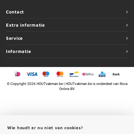
Contact
Extra informatie
Service
Informatie
©
Copyright
2026 HOUTvakman.be | HOUTvakman.be is onderdeel van
Roca
Online BV
Wie houdt er nu niet van cookies?