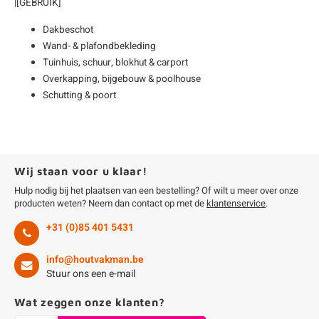
|[GEBRUIK]
Dakbeschot
Wand- & plafondbekleding
Tuinhuis, schuur, blokhut & carport
Overkapping, bijgebouw & poolhouse
Schutting & poort
Wij staan voor u klaar!
Hulp nodig bij het plaatsen van een bestelling? Of wilt u meer over onze
producten weten? Neem dan contact op met de
klantenservice
.
+31 (0)85 401 5431
info@houtvakman.be
Stuur ons een e-mail
Wat zeggen onze klanten?