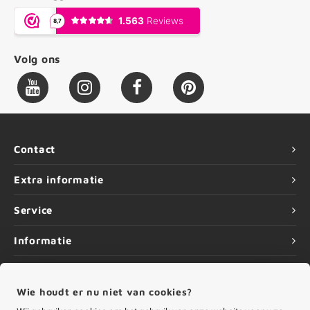
Volg ons
Contact
Extra informatie
Service
Informatie
Wie houdt er nu niet van cookies?