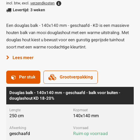
incl. btw, excl.
verzendkosten
Levertijd: 3 weken
Een douglas balk - 140x140 mm - geschaafd - KD is een massieve
houten balk van mooi douglashout met een warme uitstraling. Met
douglas hout kiest u bewust voor een gunstig geprijsde tuinhout
soort met een warme roodachtige kleurtint.
Lees meer
Per stuk
Grootverpakking
Douglas balk - 140x140 mm - geschaafd - balk voor buiten -
douglashout KD 18-20%
250 cm
140x140 mm
geschaafd
Ruim op voorraad