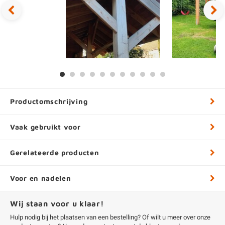
Productomschrijving
Vaak gebruikt voor
Gerelateerde producten
Voor en nadelen
Wij staan voor u klaar!
Hulp nodig bij het plaatsen van een bestelling? Of wilt u meer over onze