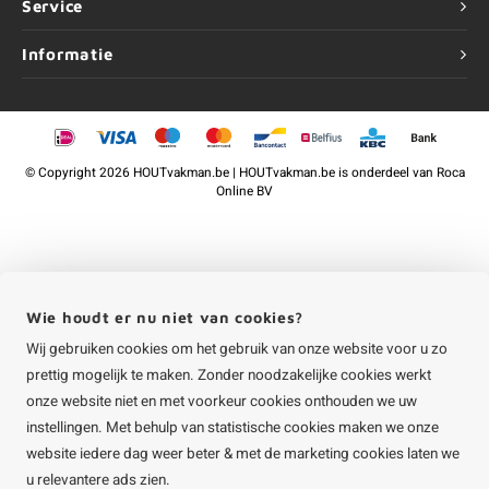
Service
Informatie
©
Copyright
2026 HOUTvakman.be | HOUTvakman.be is onderdeel van
Roca
Online BV
Wie houdt er nu niet van cookies?
Wij gebruiken cookies om het gebruik van onze website voor u zo
prettig mogelijk te maken. Zonder noodzakelijke cookies werkt
onze website niet en met voorkeur cookies onthouden we uw
instellingen. Met behulp van statistische cookies maken we onze
website iedere dag weer beter & met de marketing cookies laten we
u relevantere ads zien.