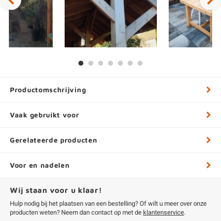
Productomschrijving
Vaak gebruikt voor
Gerelateerde producten
Voor en nadelen
Wij staan voor u klaar!
Hulp nodig bij het plaatsen van een bestelling? Of wilt u meer over onze
producten weten? Neem dan contact op met de
klantenservice
.