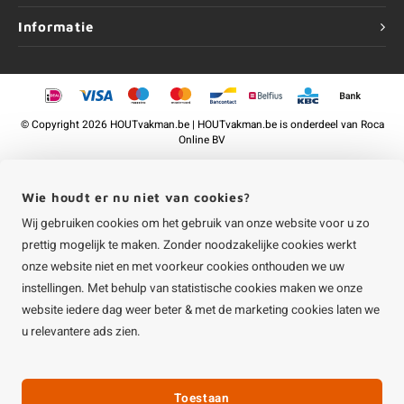
Informatie
©
Copyright
2026 HOUTvakman.be | HOUTvakman.be is onderdeel van
Roca
Online BV
Wie houdt er nu niet van cookies?
Wij gebruiken cookies om het gebruik van onze website voor u zo
prettig mogelijk te maken. Zonder noodzakelijke cookies werkt
onze website niet en met voorkeur cookies onthouden we uw
instellingen. Met behulp van statistische cookies maken we onze
website iedere dag weer beter & met de marketing cookies laten we
u relevantere ads zien.
Toestaan