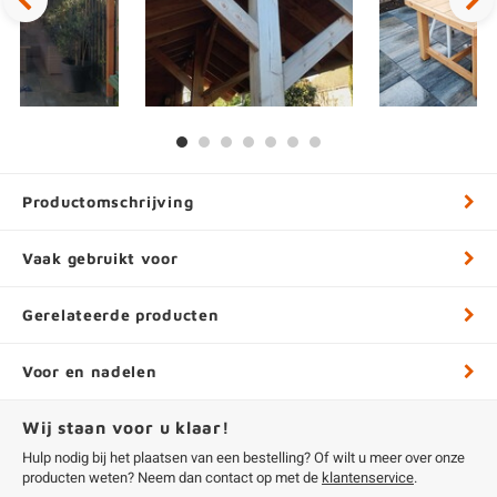
Productomschrijving
Vaak gebruikt voor
Gerelateerde producten
Voor en nadelen
Wij staan voor u klaar!
Hulp nodig bij het plaatsen van een bestelling? Of wilt u meer over onze
producten weten? Neem dan contact op met de
klantenservice
.