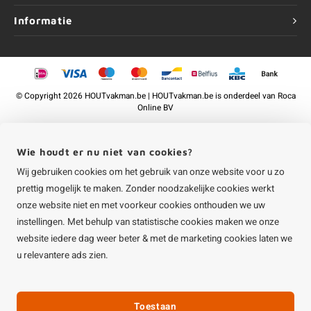
Informatie
©
Copyright
2026 HOUTvakman.be | HOUTvakman.be is onderdeel van
Roca
Online BV
Wie houdt er nu niet van cookies?
Wij gebruiken cookies om het gebruik van onze website voor u zo
prettig mogelijk te maken. Zonder noodzakelijke cookies werkt
onze website niet en met voorkeur cookies onthouden we uw
instellingen. Met behulp van statistische cookies maken we onze
website iedere dag weer beter & met de marketing cookies laten we
u relevantere ads zien.
Toestaan