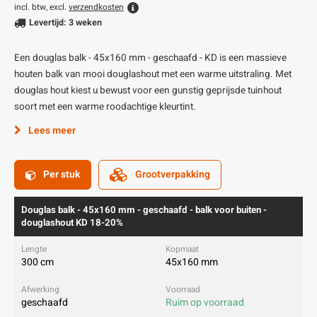
incl. btw, excl.
verzendkosten
Levertijd: 3 weken
Een douglas balk - 45x160 mm - geschaafd - KD is een massieve
houten balk van mooi douglashout met een warme uitstraling. Met
douglas hout kiest u bewust voor een gunstig geprijsde tuinhout
soort met een warme roodachtige kleurtint.
Lees meer
Per stuk
Grootverpakking
Douglas balk - 45x160 mm - geschaafd - balk voor buiten -
douglashout KD 18-20%
300 cm
45x160 mm
geschaafd
Ruim op voorraad