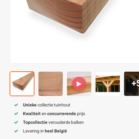
+
Unieke
collectie tuinhout
Kwaliteit
en
concurrerende
prijs
Topcollectie
verouderde balken
Levering in
heel België