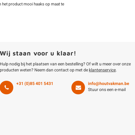
m het product mooi haaks op maat te
Wij staan voor u klaar!
Hulp nodig bij het plaatsen van een bestelling? Of wilt u meer over onze
producten weten? Neem dan contact op met de
klantenservice
.
+31 (0)85 401 5431
info@houtvakman.be
Stuur ons een e-mail