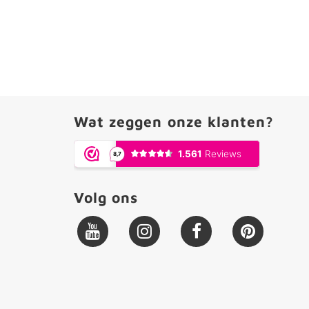
Wat zeggen onze klanten?
Volg ons