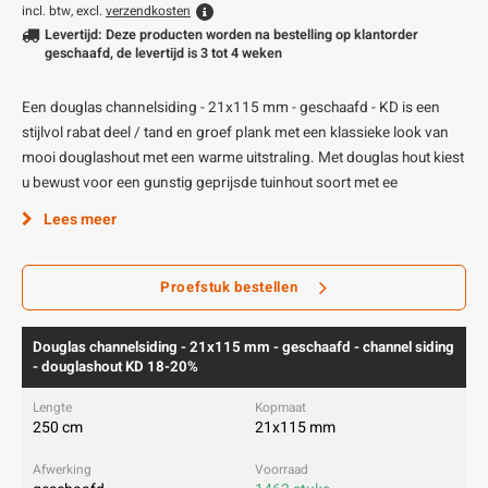
incl. btw, excl.
verzendkosten
Levertijd: Deze producten worden na bestelling op klantorder
geschaafd, de levertijd is 3 tot 4 weken
Een douglas channelsiding - 21x115 mm - geschaafd - KD is een
stijlvol rabat deel / tand en groef plank met een klassieke look van
mooi douglashout met een warme uitstraling. Met douglas hout kiest
u bewust voor een gunstig geprijsde tuinhout soort met ee
Lees meer
Proefstuk bestellen
Douglas channelsiding - 21x115 mm - geschaafd - channel siding
- douglashout KD 18-20%
250 cm
21x115 mm