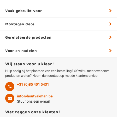
Vaak gebruikt voor
Montagevideos
Gerelateerde producten
Voor en nadelen
Wij staan voor u klaar!
Hulp nodig bij het plaatsen van een bestelling? Of wilt u meer over onze
producten weten? Neem dan contact op met de
klantenservice
.
+31 (0)85 401 5431
info@houtvakman.be
Stuur ons een e-mail
Wat zeggen onze klanten?