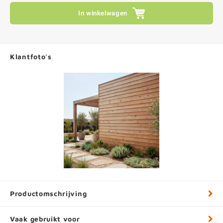
In winkelwagen
Klantfoto's
Productomschrijving
Vaak gebruikt voor