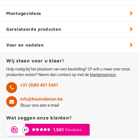
Montagevideos
Gerelateerde producten
Voor en nadelen
Wij staan voor u klaar!
Hulp nodig bij het plaatsen van een bestelling? Of wilt u meer over onze
producten weten? Neem dan contact op met de
klantenservice
.
+31 (0)85 401 5431
info@houtvakman.be
Stuur ons een e-mail
Wat zeggen onze klanten?