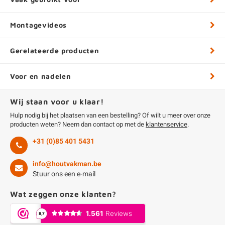
Montagevideos
Gerelateerde producten
Voor en nadelen
Wij staan voor u klaar!
Hulp nodig bij het plaatsen van een bestelling? Of wilt u meer over onze
producten weten? Neem dan contact op met de
klantenservice
.
+31 (0)85 401 5431
info@houtvakman.be
Stuur ons een e-mail
Wat zeggen onze klanten?