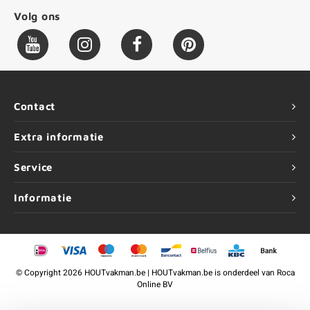
Volg ons
Contact
Extra informatie
Service
Informatie
©
Copyright
2026 HOUTvakman.be | HOUTvakman.be is onderdeel van
Roca
Online BV