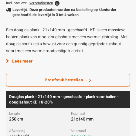
incl. btw, excl.
verzendkosten
Levertijd: Deze producten worden na bestelling op klantorder
geschaafd, de levertijd is 3 tot 4 weken
Een douglas plank - 21x140 mm - geschaafd - KD is een massieve
houten plank van mooi douglashout met een warme uitstraling. Met
douglas hout kiest u bewust voor een gunstig geprijsde tuinhout
soort met een warme roodachtige kleurtint.
Lees meer
Proefstuk bestellen
Douglas plank - 21x140 mm - geschaafd - plank voor buiten -
douglashout KD 18-20%
250 cm
21x140 mm