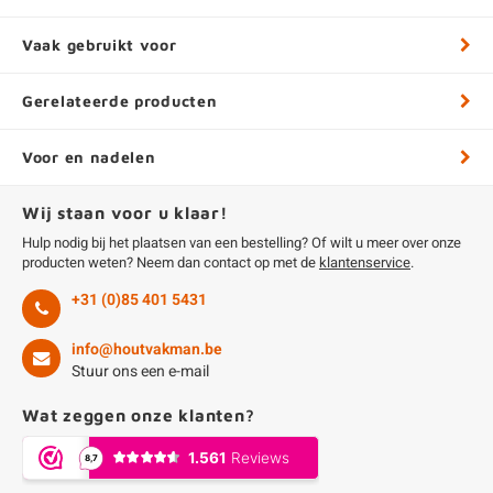
Vaak gebruikt voor
Gerelateerde producten
Voor en nadelen
Wij staan voor u klaar!
Hulp nodig bij het plaatsen van een bestelling? Of wilt u meer over onze
producten weten? Neem dan contact op met de
klantenservice
.
+31 (0)85 401 5431
info@houtvakman.be
Stuur ons een e-mail
Wat zeggen onze klanten?