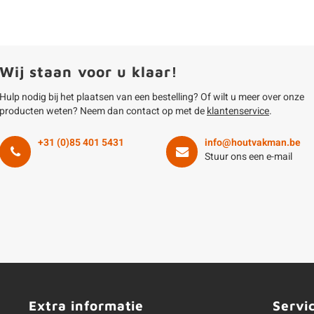
Wij staan voor u klaar!
Hulp nodig bij het plaatsen van een bestelling? Of wilt u meer over onze
producten weten? Neem dan contact op met de
klantenservice
.
+31 (0)85 401 5431
info@houtvakman.be
Stuur ons een e-mail
Extra informatie
Servi