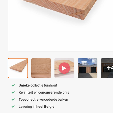
+
Unieke
collectie tuinhout
Kwaliteit
en
concurrerende
prijs
Topcollectie
verouderde balken
Levering in
heel België