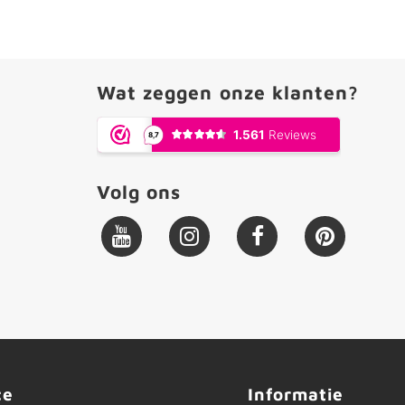
Wat zeggen onze klanten?
Volg ons
ce
Informatie