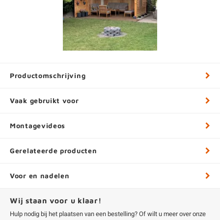
Productomschrijving
Vaak gebruikt voor
Montagevideos
Gerelateerde producten
Voor en nadelen
Wij staan voor u klaar!
Hulp nodig bij het plaatsen van een bestelling? Of wilt u meer over onze