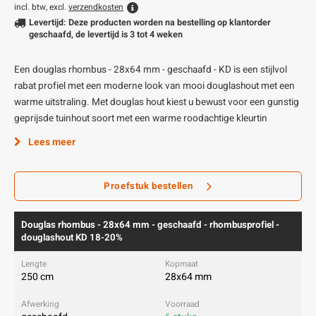
incl. btw, excl.
verzendkosten
Levertijd: Deze producten worden na bestelling op klantorder
geschaafd, de levertijd is 3 tot 4 weken
Een douglas rhombus - 28x64 mm - geschaafd - KD is een stijlvol
rabat profiel met een moderne look van mooi douglashout met een
warme uitstraling. Met douglas hout kiest u bewust voor een gunstig
geprijsde tuinhout soort met een warme roodachtige kleurtin
Lees meer
Proefstuk bestellen
Douglas rhombus - 28x64 mm - geschaafd - rhombusprofiel -
douglashout KD 18-20%
250 cm
28x64 mm