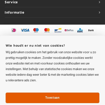
Service
Informatie
©
Copyright
2026 HOUTvakman.be | HOUTvakman.be is onderdeel van
Roca
Online BV
Wie houdt er nu niet van cookies?
Wij gebruiken cookies om het gebruik van onze website voor u zo
prettig mogelijk te maken. Zonder noodzakelijke cookies werkt
onze website niet en met voorkeur cookies onthouden we uw
instellingen. Met behulp van statistische cookies maken we onze
website iedere dag weer beter & met de marketing cookies laten we
u relevantere ads zien.
Toestaan