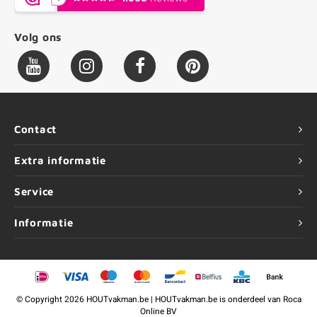
Volg ons
Contact
Extra informatie
Service
Informatie
©
Copyright
2026 HOUTvakman.be | HOUTvakman.be is onderdeel van
Roca
Online BV