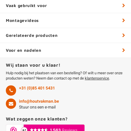
Vaak gebruikt voor
Montagevideos
Gerelateerde producten
Voor en nadelen
Wij staan voor u klaar!
Hulp nodig bij het plaatsen van een bestelling? Of wilt u meer over onze
producten weten? Neem dan contact op met de
klantenservice
.
+31 (0)85 401 5431
info@houtvakman.be
Stuur ons een e-mail
Wat zeggen onze klanten?