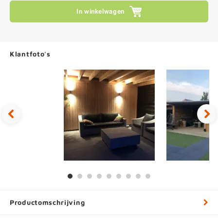
In winkelwagen
Klantfoto's
Productomschrijving