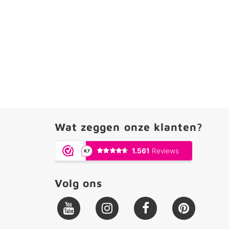
Wat zeggen onze klanten?
Volg ons