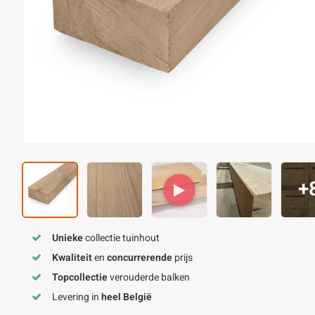
+
Unieke
collectie tuinhout
Kwaliteit
en
concurrerende
prijs
Topcollectie
verouderde balken
Levering in
heel België