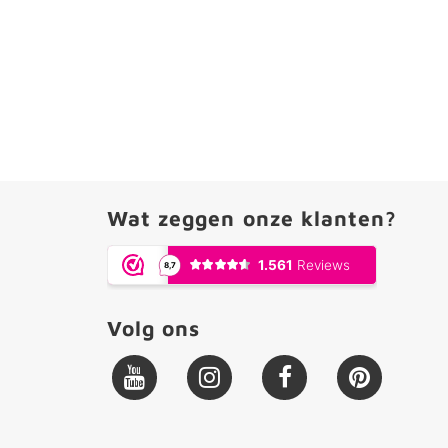
Wat zeggen onze klanten?
Volg ons