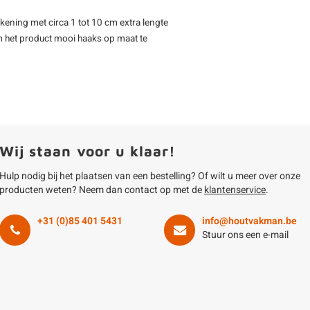
kening met circa 1 tot 10 cm extra lengte
m het product mooi haaks op maat te
Wij staan voor u klaar!
Hulp nodig bij het plaatsen van een bestelling? Of wilt u meer over onze
producten weten? Neem dan contact op met de
klantenservice
.
+31 (0)85 401 5431
info@houtvakman.be
Stuur ons een e-mail