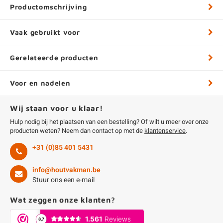
Productomschrijving
Vaak gebruikt voor
Gerelateerde producten
Voor en nadelen
Wij staan voor u klaar!
Hulp nodig bij het plaatsen van een bestelling? Of wilt u meer over onze
producten weten? Neem dan contact op met de
klantenservice
.
+31 (0)85 401 5431
info@houtvakman.be
Stuur ons een e-mail
Wat zeggen onze klanten?