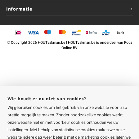
Informatie
©
Copyright
2026 HOUTvakman.be | HOUTvakman.be is onderdeel van
Roca
Online BV
Wie houdt er nu niet van cookies?
Wij gebruiken cookies om het gebruik van onze website voor u zo
prettig mogelijk te maken. Zonder noodzakelijke cookies werkt
onze website niet en met voorkeur cookies onthouden we uw
instellingen. Met behulp van statistische cookies maken we onze
website iedere dag weer beter & met de marketing cookies laten we