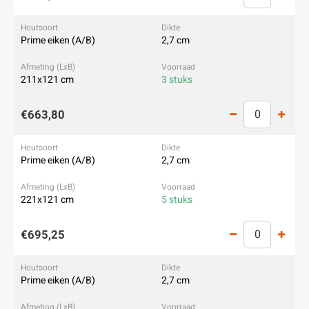
Prime eiken (A/B)
2,7 cm
211x121 cm
3 stuks
€663,80
Prime eiken (A/B)
2,7 cm
221x121 cm
5 stuks
€695,25
Prime eiken (A/B)
2,7 cm