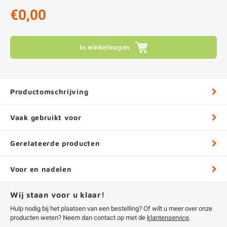
€0,00
In winkelwagen
Productomschrijving
Vaak gebruikt voor
Gerelateerde producten
Voor en nadelen
Wij staan voor u klaar!
Hulp nodig bij het plaatsen van een bestelling? Of wilt u meer over onze
producten weten? Neem dan contact op met de
klantenservice
.