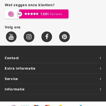
Wat zeggen onze klanten?
Volg ons
Contact
Extra informatie
Service
Informatie