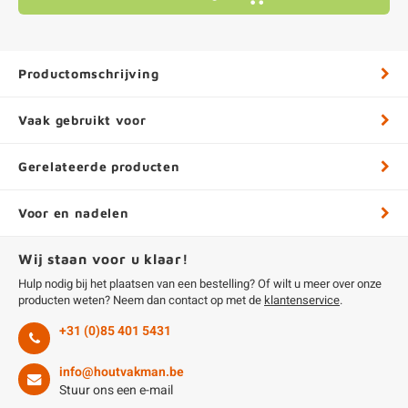
Productomschrijving
Vaak gebruikt voor
Gerelateerde producten
Voor en nadelen
Wij staan voor u klaar!
Hulp nodig bij het plaatsen van een bestelling? Of wilt u meer over onze
producten weten? Neem dan contact op met de
klantenservice
.
+31 (0)85 401 5431
info@houtvakman.be
Stuur ons een e-mail