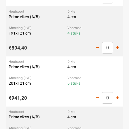
Prime eiken (A/B)
4 cm
191x121 cm
4 stuks
€894,40
Prime eiken (A/B)
4 cm
201x121 cm
6 stuks
€941,20
Prime eiken (A/B)
4 cm