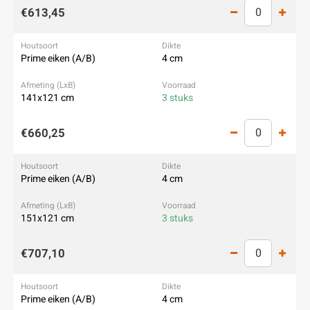
€613,45
Prime eiken (A/B)
4 cm
141x121 cm
3 stuks
€660,25
Prime eiken (A/B)
4 cm
151x121 cm
3 stuks
€707,10
Prime eiken (A/B)
4 cm