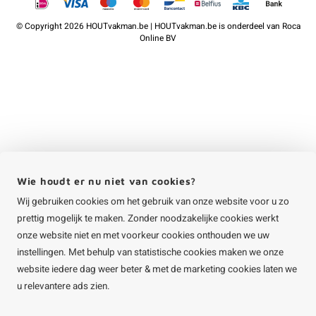
©
Copyright
2026 HOUTvakman.be | HOUTvakman.be is onderdeel van
Roca
Online BV
Wie houdt er nu niet van cookies?
Wij gebruiken cookies om het gebruik van onze website voor u zo
prettig mogelijk te maken. Zonder noodzakelijke cookies werkt
onze website niet en met voorkeur cookies onthouden we uw
instellingen. Met behulp van statistische cookies maken we onze
website iedere dag weer beter & met de marketing cookies laten we
u relevantere ads zien.