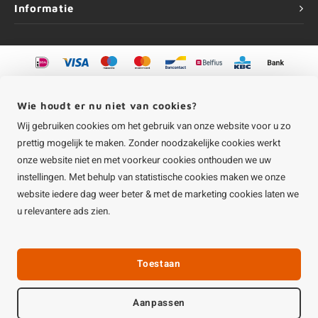
Informatie
©
Copyright
2026 HOUTvakman.be | HOUTvakman.be is onderdeel van
Roca
Online BV
Wie houdt er nu niet van cookies?
Wij gebruiken cookies om het gebruik van onze website voor u zo
prettig mogelijk te maken. Zonder noodzakelijke cookies werkt
onze website niet en met voorkeur cookies onthouden we uw
instellingen. Met behulp van statistische cookies maken we onze
website iedere dag weer beter & met de marketing cookies laten we
u relevantere ads zien.
Toestaan
Aanpassen