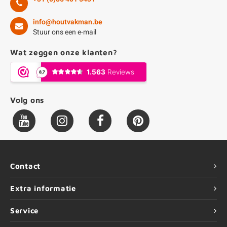
info@houtvakman.be
Stuur ons een e-mail
Wat zeggen onze klanten?
Volg ons
Contact
Extra informatie
Service