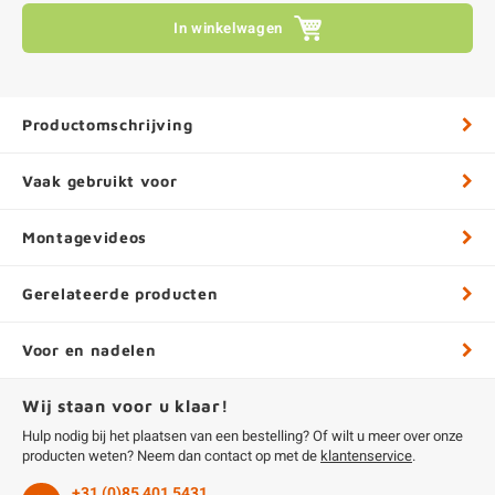
In winkelwagen
Productomschrijving
Vaak gebruikt voor
Montagevideos
Gerelateerde producten
Voor en nadelen
Wij staan voor u klaar!
Hulp nodig bij het plaatsen van een bestelling? Of wilt u meer over onze
producten weten? Neem dan contact op met de
klantenservice
.
+31 (0)85 401 5431