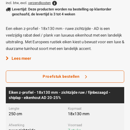
incl. btw, excl.
verzendkosten
Levertijd: Deze producten worden na bestelling op klantorder
geschaafd, de levertijd is 3 tot 4 weken
Een eiken z-profiel - 18x130 mm - ruwe zichtzijde - AD is een
veelzijdig rabat deel / plank van luxueus eikenhout met een landelijk
uitstraling. Met Europees rustiek eiken kiest u bewust voor een luxe &
duurzame tuinhout soort met een landelijk accent.
Lees meer
Proefstuk bestellen
Eiken z-profiel - 18x130 mm - zichtzijde ruw / fijnbezaagd -
shiplap - eikenhout AD 20-25%
250 cm
18x130 mm