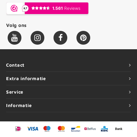
Volg ons
Contact
Extra informatie
Service
Informatie