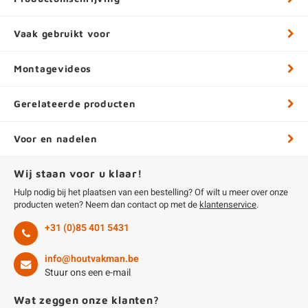
Vaak gebruikt voor
Montagevideos
Gerelateerde producten
Voor en nadelen
Wij staan voor u klaar!
Hulp nodig bij het plaatsen van een bestelling? Of wilt u meer over onze
producten weten? Neem dan contact op met de
klantenservice
.
+31 (0)85 401 5431
info@houtvakman.be
Stuur ons een e-mail
Wat zeggen onze klanten?