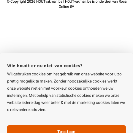
©
Copyright
2026 HOUTvakman.be | HOUTvakman.be is onderdeel van
Roca
Online BV
Wie houdt er nu niet van cookies?
Wij gebruiken cookies om het gebruik van onze website voor u zo
prettig mogelijk te maken. Zonder noodzakelijke cookies werkt
onze website niet en met voorkeur cookies onthouden we uw
instellingen. Met behulp van statistische cookies maken we onze
website iedere dag weer beter & met de marketing cookies laten we
u relevantere ads zien.
Toestaan