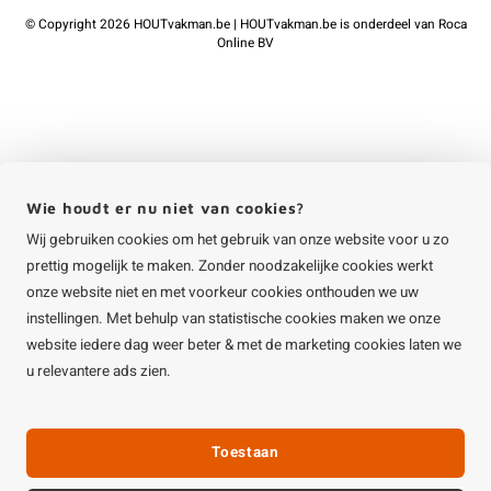
©
Copyright
2026 HOUTvakman.be | HOUTvakman.be is onderdeel van
Roca
Online BV
Wie houdt er nu niet van cookies?
Wij gebruiken cookies om het gebruik van onze website voor u zo
prettig mogelijk te maken. Zonder noodzakelijke cookies werkt
onze website niet en met voorkeur cookies onthouden we uw
instellingen. Met behulp van statistische cookies maken we onze
website iedere dag weer beter & met de marketing cookies laten we
u relevantere ads zien.
Toestaan