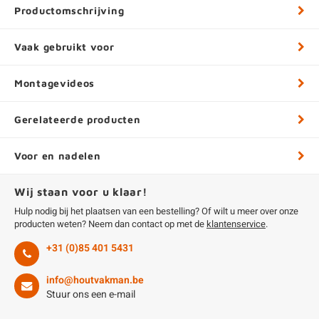
Productomschrijving
Vaak gebruikt voor
Montagevideos
Gerelateerde producten
Voor en nadelen
Wij staan voor u klaar!
Hulp nodig bij het plaatsen van een bestelling? Of wilt u meer over onze
producten weten? Neem dan contact op met de
klantenservice
.
+31 (0)85 401 5431
info@houtvakman.be
Stuur ons een e-mail