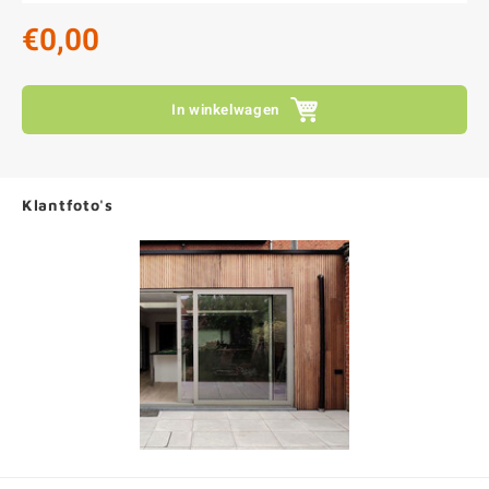
€0,00
In winkelwagen
Klantfoto's