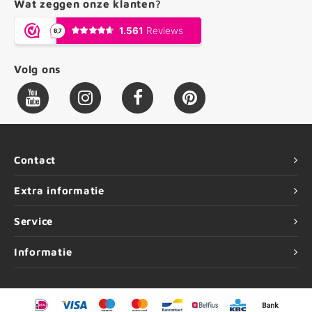
Wat zeggen onze klanten?
Volg ons
Contact
Extra informatie
Service
Informatie