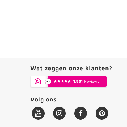
Wat zeggen onze klanten?
Volg ons